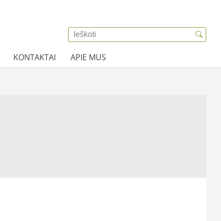
KONTAKTAI
APIE MUS