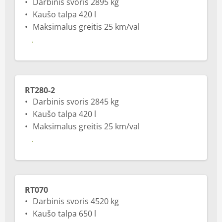
Darbinis svoris 2895 kg
Kaušo talpa 420 l
Maksimalus greitis 25 km/val
Daugiau
RT280-2
Darbinis svoris 2845 kg
Kaušo talpa 420 l
Maksimalus greitis 25 km/val
Daugiau
RT070
Darbinis svoris 4520 kg
Kaušo talpa 650 l