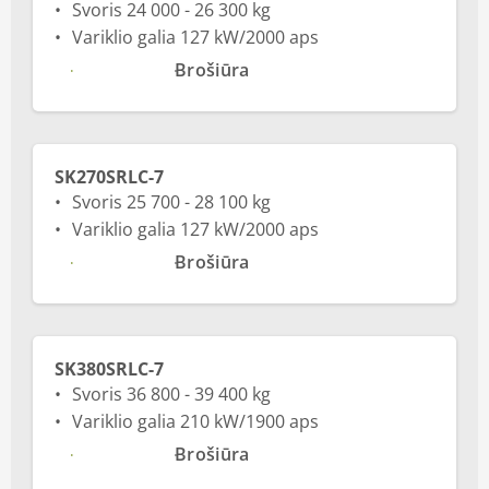
Svoris 24 000 - 26 300 kg
Variklio galia 127 kW/2000 aps
Daugiau
Brošiūra
SK270SRLC-7
Svoris 25 700 - 28 100 kg
Variklio galia 127 kW/2000 aps
Daugiau
Brošiūra
SK380SRLC-7
Svoris 36 800 - 39 400 kg
Variklio galia 210 kW/1900 aps
Daugiau
Brošiūra